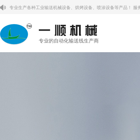
专业生产各种工业输送机械设备、烘烤设备、喷涂设备等产品！ 服
专业的自动化输送线生产商