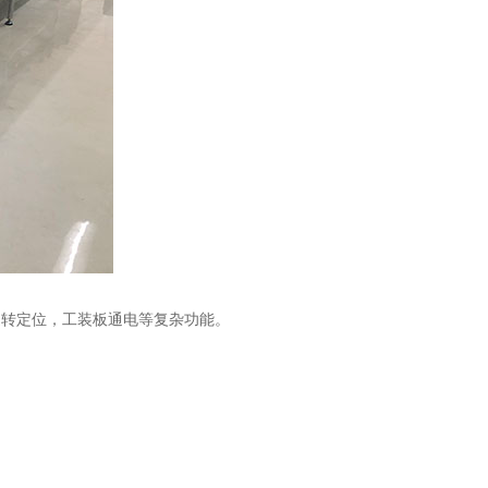
旋转定位，工装板通电等复杂功能。