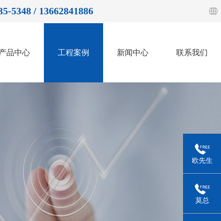
35-5348 / 13662841886
产品中心
工程案例
新闻中心
联系我们
欧先生
莫总