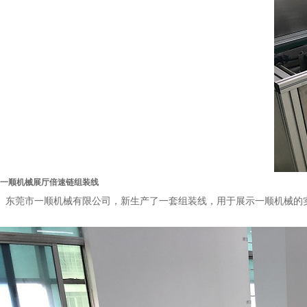
一顺机械展厅倍速链组装线
东莞市一顺机械有限公司，新生产了一套组装线，用于展示一顺机械的实