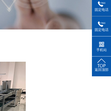
固定电话
固定电话
手机站
返回顶部