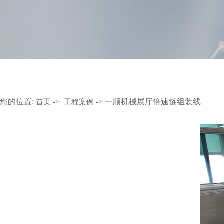
您的位置:
->
-> 一顺机械展厅倍速链组装线
首页
工程案例