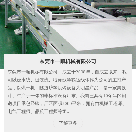
东莞市一顺机械有限公司
东莞市一顺机械有限公司，成立于2008年，自成立以来，我
司以流水线、组装线、喷涂线等输送线体作为公司的主打产
品，以烘干机、隧道炉等烘烤设备为明星产品，是一家集设
计、生产于一体的非标准设备厂家。我司已具有10余年的输
送项目承包经验，厂区面积2000平米，拥有由机械工程师、
电气工程师、品质工程师等组...
了解更多