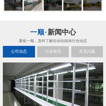
新闻中心
公司动态
行业资讯
常见问题