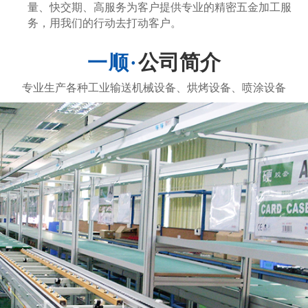
量、快交期、高服务为客户提供专业的精密五金加工服
务，用我们的行动去打动客户。
公司简介