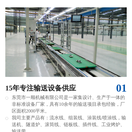
01
15年专注输送设备供应
东莞市一顺机械有限公司是一家集设计、生产于一体的
非标准设备厂家，具有10余年的输送项目承包经验，厂
区面积2000平米。
我司主要产品有：流水线、组装线、涂装线/喷涂线，输
送机、隧道炉、滚筒线、链板线、插件线、工业烤炉、
输送带。