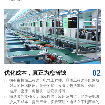
02
优化成本，真正为您省钱
拥有由机械工程师、电气工程师、品质工程师等组建成
强大的技术队伍。先进的加工设备，包括车床、铣床、
钻床、磨床、剪板机、折弯机等等。
输送带性能强大，适应性强，应用范围广，能更好地减
少人工成本，提升产量，实践证明：通常在不到两年的