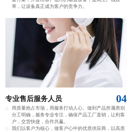
率，让设备真正成为客户的竞争力。
04
专业售后服务人员
用质量抢占市场，用服务打动人心。做到产品所属类别
分工明确，服务专业专注，确保产品工厂直销，让利客
户，交货快捷，合作共赢。
我们以客户为核心，做客户心中的优质供应商，以高质