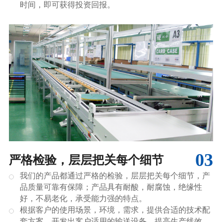
时间，即可获得投资回报。
03
严格检验，层层把关每个细节
我们的产品都通过严格的检验，层层把关每个细节，产
品质量可靠有保障；产品具有耐酸，耐腐蚀，绝缘性
好，不易老化，承受能力强的特点。
根据客户的使用场景，环境，需求，提供合适的技术配
套方案，开发出客户适用的输送设备，提高生产线效