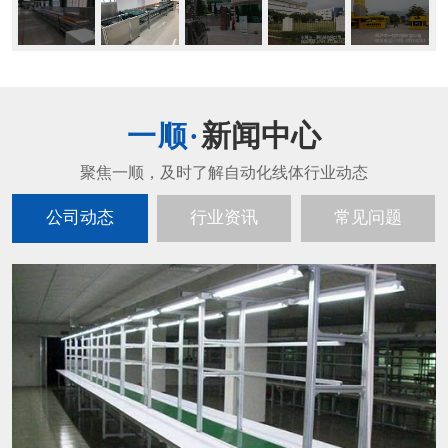
新闻中心
公司动态
行业资讯
常见问题