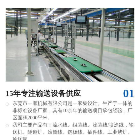
01
15年专注输送设备供应
东莞市一顺机械有限公司是一家集设计、生产于一体的
非标准设备厂家，具有10余年的输送项目承包经验，厂
区面积2000平米。
我司主要产品有：流水线、组装线、涂装线/喷涂线，输
送机、隧道炉、滚筒线、链板线、插件线、工业烤炉、
输送带。