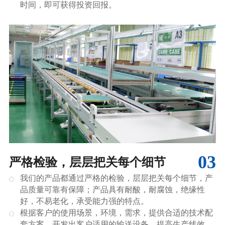
时间，即可获得投资回报。
03
严格检验，层层把关每个细节
我们的产品都通过严格的检验，层层把关每个细节，产
品质量可靠有保障；产品具有耐酸，耐腐蚀，绝缘性
好，不易老化，承受能力强的特点。
根据客户的使用场景，环境，需求，提供合适的技术配
套方案，开发出客户适用的输送设备，提高生产线效