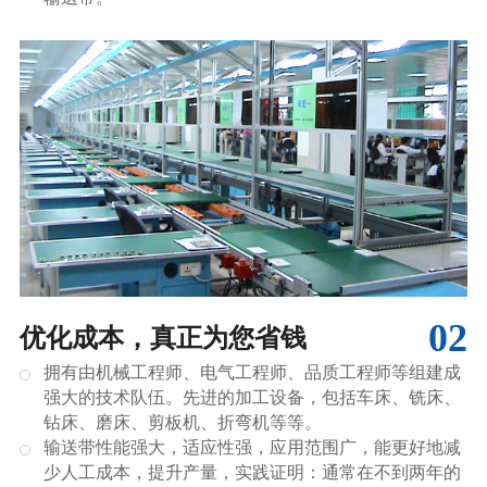
02
优化成本，真正为您省钱
拥有由机械工程师、电气工程师、品质工程师等组建成
强大的技术队伍。先进的加工设备，包括车床、铣床、
钻床、磨床、剪板机、折弯机等等。
输送带性能强大，适应性强，应用范围广，能更好地减
少人工成本，提升产量，实践证明：通常在不到两年的