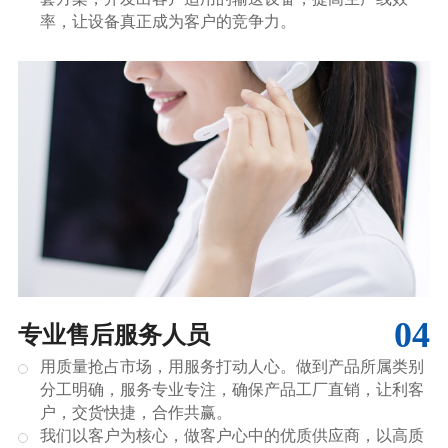
率，让设备真正成为客户的竞争力。
04
专业售后服务人员
用质量抢占市场，用服务打动人心。做到产品所属类别
分工明确，服务专业专注，确保产品工厂直销，让利客
户，交货快捷，合作共赢。
我们以客户为核心，做客户心中的优质供应商，以高质