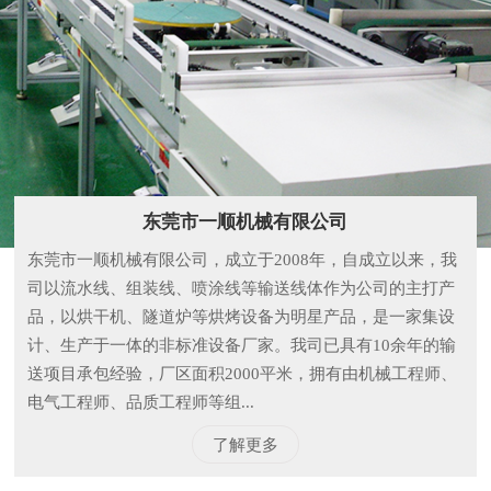
东莞市一顺机械有限公司
东莞市一顺机械有限公司，成立于2008年，自成立以来，我
司以流水线、组装线、喷涂线等输送线体作为公司的主打产
品，以烘干机、隧道炉等烘烤设备为明星产品，是一家集设
计、生产于一体的非标准设备厂家。我司已具有10余年的输
送项目承包经验，厂区面积2000平米，拥有由机械工程师、
电气工程师、品质工程师等组...
了解更多