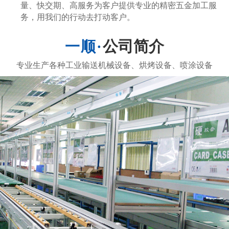
量、快交期、高服务为客户提供专业的精密五金加工服
务，用我们的行动去打动客户。
公司简介